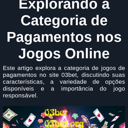
Explorando a
Categoria de
Pagamentos nos
Jogos Online
Este artigo explora a categoria de jogos de
pagamentos no site 03bet, discutindo suas
características, a variedade de opções
disponíveis e a importância do jogo
responsável.