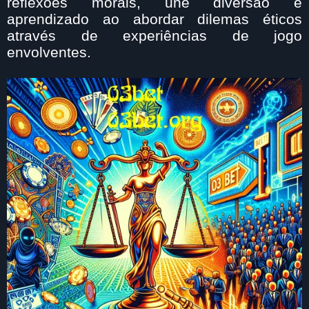
reflexões morais, une diversão e
aprendizado ao abordar dilemas éticos
através de experiências de jogo
envolventes.