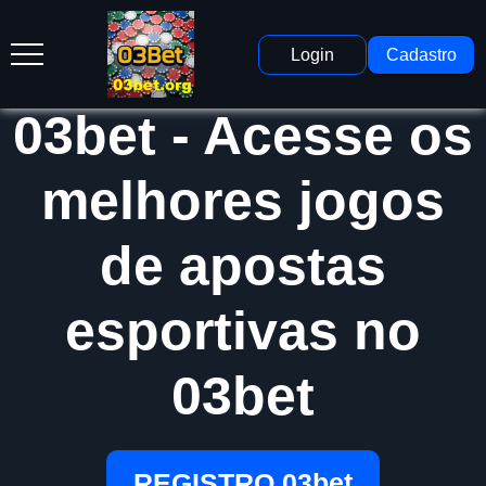
Login
Cadastro
03bet - Acesse os
melhores jogos
de apostas
esportivas no
03bet
REGISTRO 03bet